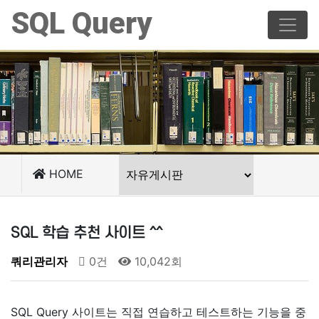
SQL Query
HOME
SQL 학습 추천 사이트 ^^
쿼리관리자
0건
10,042회
SQL Query 사이트는 직접 연습하고 테스트하는 기능을 중