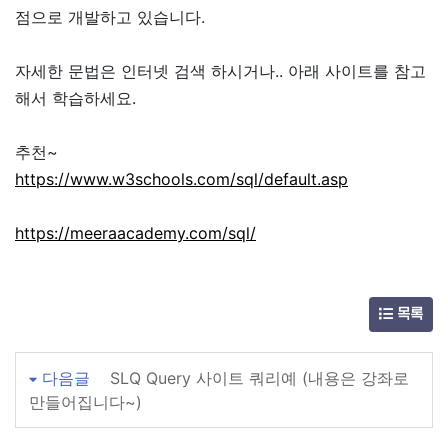
점으로 개발하고 있습니다.
자세한 문법은 인터넷 검색 하시거나.. 아래 사이트를 참고
해서 학습하세요.
추천~
https://www.w3schools.com/sql/default.asp
https://meeraacademy.com/sql/
목록
다음글
SLQ Query 사이트 쿼리예 (내용은 강좌로
만들어집니다~)