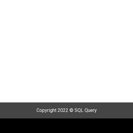
Copyright 2022 © SQL Query