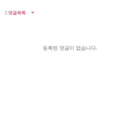
댓글목록
등록된 댓글이 없습니다.